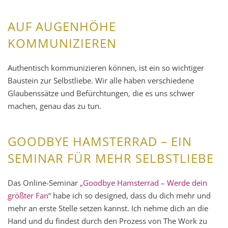
AUF AUGENHÖHE
KOMMUNIZIEREN
Authentisch kommunizieren können, ist ein so wichtiger
Baustein zur Selbstliebe. Wir alle haben verschiedene
Glaubenssätze und Befürchtungen, die es uns schwer
machen, genau das zu tun.
GOODBYE HAMSTERRAD – EIN
SEMINAR FÜR MEHR SELBSTLIEBE
Das Online-Seminar
„Goodbye Hamsterrad – Werde dein
größter Fan“
habe ich so designed, dass du dich mehr und
mehr an erste Stelle setzen kannst. Ich nehme dich an die
Hand und du findest durch den Prozess von The Work zu