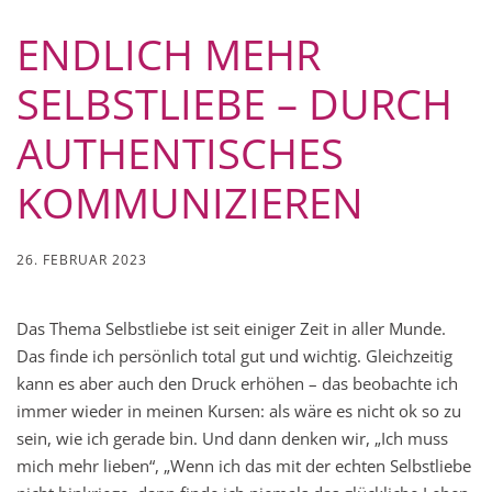
ENDLICH MEHR
SELBSTLIEBE – DURCH
AUTHENTISCHES
KOMMUNIZIEREN
26. FEBRUAR 2023
Das Thema Selbstliebe ist seit einiger Zeit in aller Munde.
Das finde ich persönlich total gut und wichtig. Gleichzeitig
kann es aber auch den Druck erhöhen – das beobachte ich
immer wieder in meinen Kursen: als wäre es nicht ok so zu
sein, wie ich gerade bin. Und dann denken wir, „Ich muss
mich mehr lieben“, „Wenn ich das mit der echten Selbstliebe