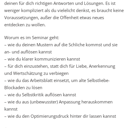
deinen für dich richtigen Antworten und Lösungen. Es ist
weniger kompliziert als du vielelicht denkst, es braucht keine
Voraussetzungen, außer die Offenheit etwas neues
entdecken zu wollen.
Worum es im Seminar geht:
– wie du deinen Mustern auf die Schliche kommst und sie
an- und auflösen kannst
– wie du klarer kommunizieren kannst
– für dich einzustehen, statt dich für Liebe, Anerkennung
und Wertschätzung zu verbiegen
– wie du das Arbeitsblatt einsetzt, um alte Selbstliebe-
Blockaden zu lösen
– wie du Selbstkritik auflösen kannst
– wie du aus (unbewusster) Anpassung herauskommen
kannst
– wie du den Optimierungsdruck hinter dir lassen kannst