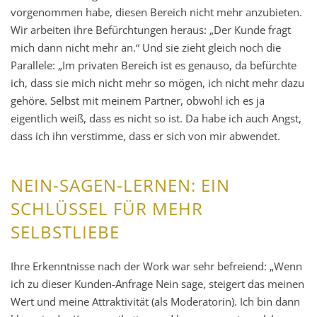
vorgenommen habe, diesen Bereich nicht mehr anzubieten.
Wir arbeiten ihre Befürchtungen heraus: „Der Kunde fragt
mich dann nicht mehr an.“ Und sie zieht gleich noch die
Parallele: „Im privaten Bereich ist es genauso, da befürchte
ich, dass sie mich nicht mehr so mögen, ich nicht mehr dazu
gehöre. Selbst mit meinem Partner, obwohl ich es ja
eigentlich weiß, dass es nicht so ist. Da habe ich auch Angst,
dass ich ihn verstimme, dass er sich von mir abwendet.
NEIN-SAGEN-LERNEN: EIN
SCHLÜSSEL FÜR MEHR
SELBSTLIEBE
Ihre Erkenntnisse nach der Work war sehr befreiend: „Wenn
ich zu dieser Kunden-Anfrage Nein sage, steigert das meinen
Wert und meine Attraktivität (als Moderatorin). Ich bin dann