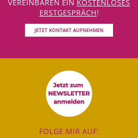
VEREINBAREN EIN
KOSTENLOSES
ERSTGESPRÄCH
!
JETZT KONTAKT AUFNEHMEN
FOLGE MIR AUF: