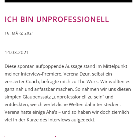
ICH BIN UNPROFESSIONELL
16. MÄRZ 2021
14.03.2021
Diese spontan aufpoppende Aussage stand im Mittelpunkt
meiner Interview-Premiere. Verena Dzur, selbst ein
versierter Coach, befragte mich zu The Work. Wir wollten es
ganz nah und anfassbar machen. So nahmen wir uns diesen
simplen Glaubenssatz „unprofessionell zu sein“ und
entdeckten, welch verletzliche Welten dahinter stecken.
Verena hatte einige Aha’s – und so haben wir doch ziemlich
viel in der Kürze des Interviews aufgedeckt.