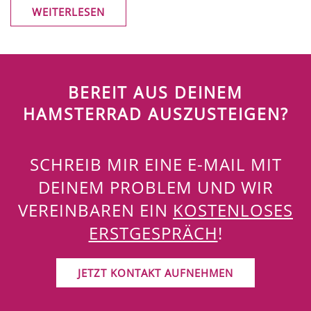
WEITERLESEN
BEREIT AUS DEINEM
HAMSTERRAD AUSZUSTEIGEN?
SCHREIB MIR EINE E-MAIL MIT
DEINEM PROBLEM UND WIR
VEREINBAREN EIN
KOSTENLOSES
ERSTGESPRÄCH
!
JETZT KONTAKT AUFNEHMEN