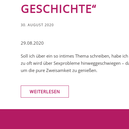
GESCHICHTE“
30. AUGUST 2020
29.08.2020
Soll ich über ein so intimes Thema schreiben, habe ich 
zu oft wird über Sexprobleme hinweggeschwiegen – davo
um die pure Zweisamkeit zu genießen.
WEITERLESEN