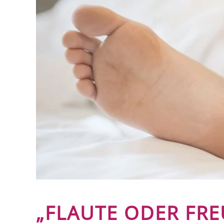
„FLAUTE ODER FRE