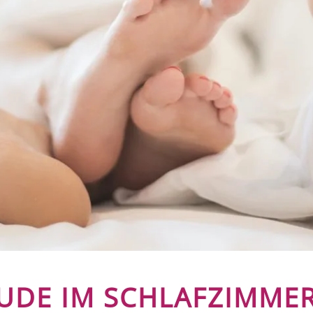
UDE IM SCHLAFZIMMER