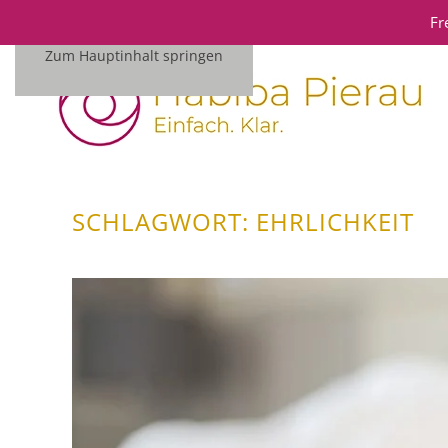
Fr
Zum Hauptinhalt springen
SCHLAGWORT:
EHRLICHKEIT