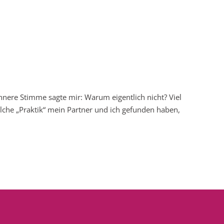
 innere Stimme sagte mir: Warum eigentlich nicht? Viel
lche „Praktik“ mein Partner und ich gefunden haben,