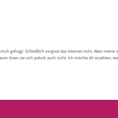
mich gefragt. Schließlich vergisst das Internet nicht. Aber meine
n lösen sie sich jedoch auch nicht. Ich möchte dir erzählen, we