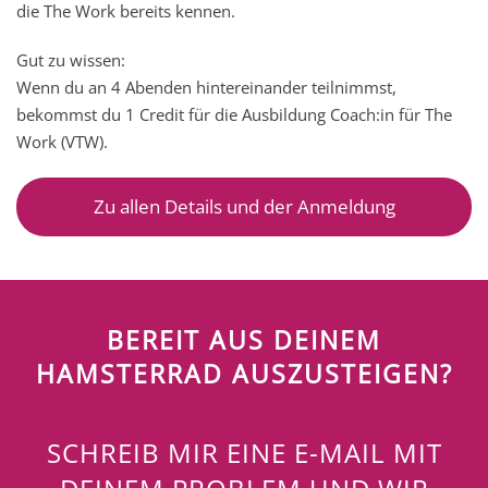
die The Work bereits kennen.
Gut zu wissen:
Wenn du an 4 Abenden hintereinander teilnimmst,
bekommst du 1 Credit für die Ausbildung Coach:in für The
Work (VTW).
Zu allen Details und der Anmeldung
BEREIT AUS DEINEM
HAMSTERRAD AUSZUSTEIGEN?
SCHREIB MIR EINE E-MAIL MIT