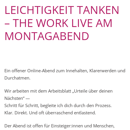
LEICHTIGKEIT TANKEN
– THE WORK LIVE AM
MONTAGABEND
Ein offener Online-Abend zum Innehalten, Klarerwerden und
Durchatmen.
Wir arbeiten mit dem Arbeitsblatt „Urteile über deinen
Nächsten“ —
Schritt für Schritt, begleite ich dich durch den Prozess.
Klar. Direkt. Und oft überraschend entlastend.
Der Abend ist offen für Einsteiger:innen und Menschen,