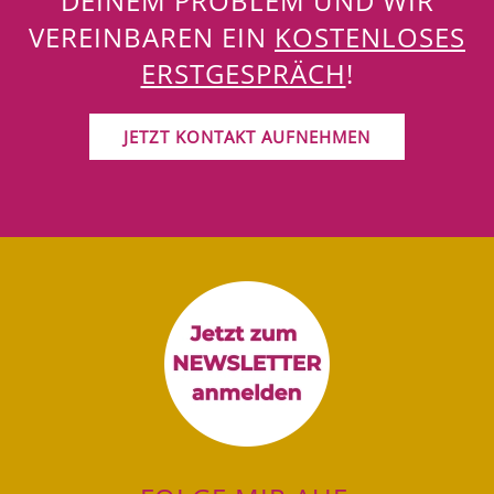
DEINEM PROBLEM UND WIR
VEREINBAREN EIN
KOSTENLOSES
ERSTGESPRÄCH
!
JETZT KONTAKT AUFNEHMEN