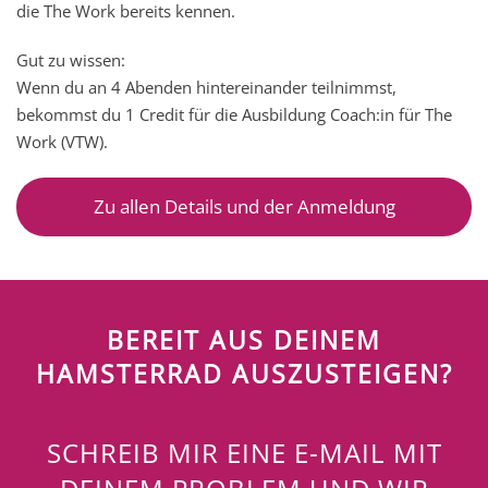
die The Work bereits kennen.
Gut zu wissen:
Wenn du an 4 Abenden hintereinander teilnimmst,
bekommst du 1 Credit für die Ausbildung Coach:in für The
Work (VTW).
Zu allen Details und der Anmeldung
BEREIT AUS DEINEM
HAMSTERRAD AUSZUSTEIGEN?
SCHREIB MIR EINE E-MAIL MIT