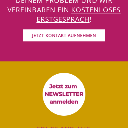
DEINEM PROBLEM UND WIR
VEREINBAREN EIN
KOSTENLOSES
ERSTGESPRÄCH
!
JETZT KONTAKT AUFNEHMEN