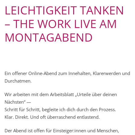
LEICHTIGKEIT TANKEN
– THE WORK LIVE AM
MONTAGABEND
Ein offener Online-Abend zum Innehalten, Klarerwerden und
Durchatmen.
Wir arbeiten mit dem Arbeitsblatt „Urteile über deinen
Nächsten“ —
Schritt für Schritt, begleite ich dich durch den Prozess.
Klar. Direkt. Und oft überraschend entlastend.
Der Abend ist offen für Einsteiger:innen und Menschen,