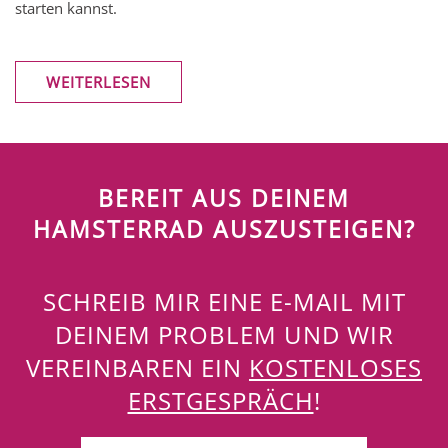
starten kannst.
WEITERLESEN
BEREIT AUS DEINEM
HAMSTERRAD AUSZUSTEIGEN?
SCHREIB MIR EINE E-MAIL MIT
DEINEM PROBLEM UND WIR
VEREINBAREN EIN
KOSTENLOSES
ERSTGESPRÄCH
!