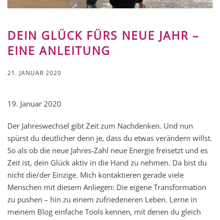
DEIN GLÜCK FÜRS NEUE JAHR –
EINE ANLEITUNG
21. JANUAR 2020
19. Januar 2020
Der Jahreswechsel gibt Zeit zum Nachdenken. Und nun
spürst du deutlicher denn je, dass du etwas verändern willst.
So als ob die neue Jahres-Zahl neue Energie freisetzt und es
Zeit ist, dein Glück aktiv in die Hand zu nehmen. Da bist du
nicht die/der Einzige. Mich kontaktieren gerade viele
Menschen mit diesem Anliegen: Die eigene Transformation
zu pushen – hin zu einem zufriedeneren Leben. Lerne in
meinem Blog einfache Tools kennen, mit denen du gleich