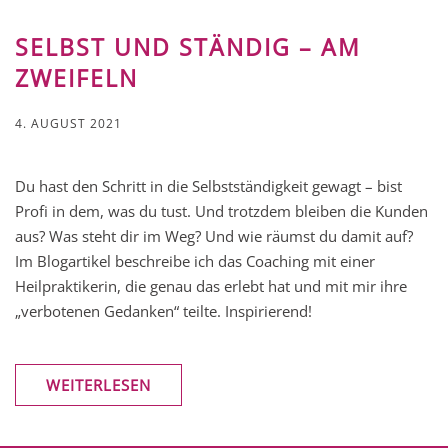
SELBST UND STÄNDIG – AM
ZWEIFELN
4. AUGUST 2021
Du hast den Schritt in die Selbstständigkeit gewagt – bist
Profi in dem, was du tust. Und trotzdem bleiben die Kunden
aus? Was steht dir im Weg? Und wie räumst du damit auf?
Im Blogartikel beschreibe ich das Coaching mit einer
Heilpraktikerin, die genau das erlebt hat und mit mir ihre
„verbotenen Gedanken“ teilte. Inspirierend!
WEITERLESEN