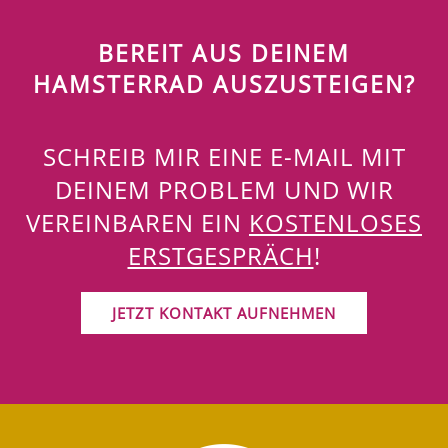
BEREIT AUS DEINEM
HAMSTERRAD AUSZUSTEIGEN?
SCHREIB MIR EINE E-MAIL MIT
DEINEM PROBLEM UND WIR
VEREINBAREN EIN
KOSTENLOSES
ERSTGESPRÄCH
!
JETZT KONTAKT AUFNEHMEN